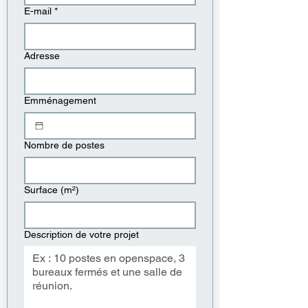
E-mail
*
Adresse
Emménagement
Nombre de postes
Surface (m²)
Description de votre projet