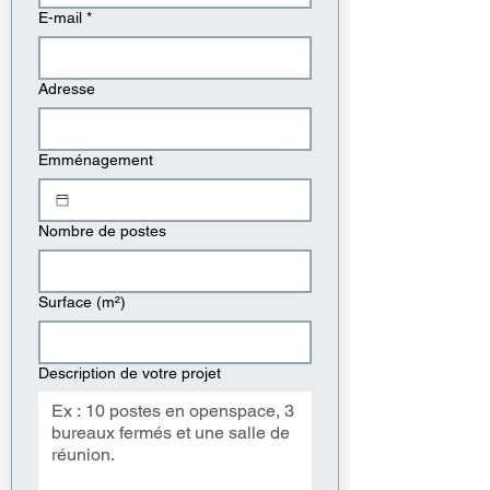
E-mail
*
Adresse
Emménagement
Nombre de postes
Surface (m²)
Description de votre projet