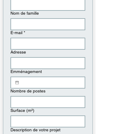
Nom de famille
E-mail
*
Adresse
Emménagement
Nombre de postes
Surface (m²)
Description de votre projet