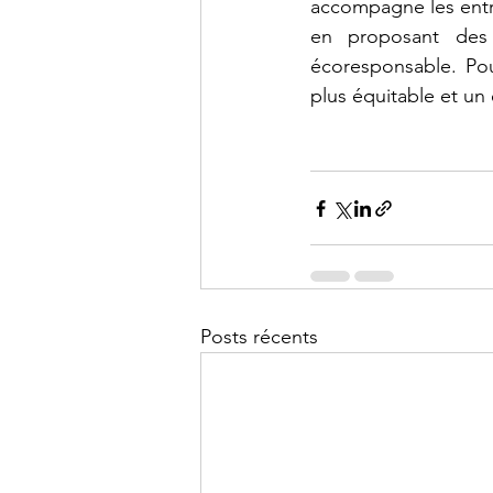
accompagne les entr
en proposant des 
écoresponsable. Pour
plus équitable et un
Posts récents