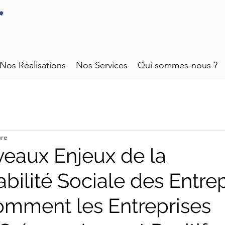
Nos Réalisations
Nos Services
Qui sommes-nous ?
ure
eaux Enjeux de la
bilité Sociale des Entrep
Comment les Entreprises