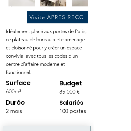
Visite APRES RECO
Idéalement placé aux portes de Paris,
ce plateau de bureau a été aménagé
et cloisonné pour y créer un espace
convivial avec tous les codes d’un
centre d’affaire moderne et
fonctionnel.
Surface
Budget
600m²
85 000 €
Durée
Salariés
2 mois
100 postes