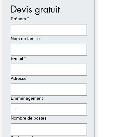
Devis gratuit
Prénom
*
Nom de famille
E-mail
*
Adresse
Emménagement
Nombre de postes