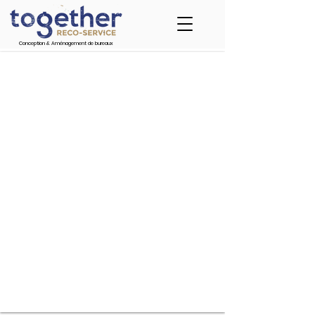
Conception & Aménagement de bureaux