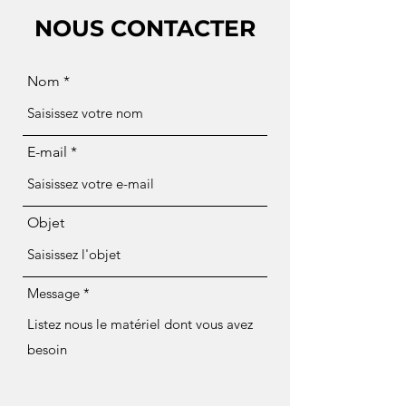
NOUS CONTACTER
Nom
E-mail
Objet
Message