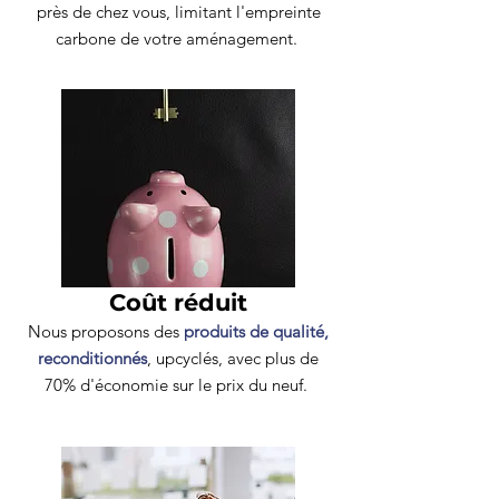
près de chez vous, limitant l'empreinte
carbone de votre aménagement.
Coût réduit
Nous proposons des
produits de qualité,
reconditionnés
, upcyclés, avec plus de
70% d'économie sur le prix du neuf.