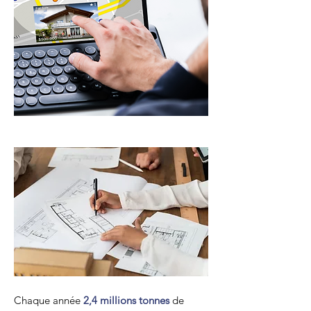
Chaque année
2,4 millions tonnes
de