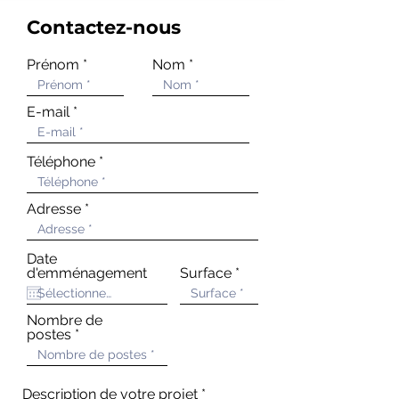
Contactez-nous
Prénom
Nom
E-mail
Téléphone
Adresse
Date
d'emménagement
Surface
Nombre de
postes
Description de votre projet