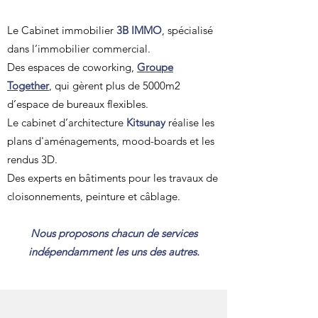
Le Cabinet immobilier
3B IMMO
, spécialisé
dans l’immobilier commercial.
Des espaces de coworking,
Groupe
Together
, qui gèrent plus de 5000m2
d’espace de bureaux flexibles.
Le cabinet d’architecture
Kitsunay
réalise les
plans d'aménagements, mood-boards et les
rendus 3D.
Des experts en bâtiments pour les travaux de
cloisonnements, peinture et câblage.
Nous proposons chacun de services
indépendamment les uns des autres.