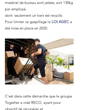
matériel de bureau sont jetées, soit 130kg
par employé,
dont seulement un tiers est recyclé.
Pour limiter ce gaspillage la
LOI AGEC
a
été mise en place en 2020.
C'est dans cette démarche que le groupe
Together a créé RECO
, ayant pour
objectif de
récupérer
et