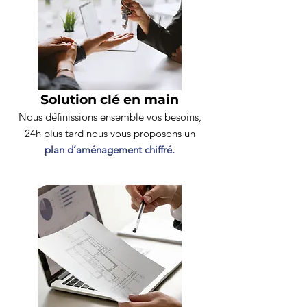
Solution clé en main
Nous définissions ensemble vos besoins,
24h plus tard nous vous proposons un
plan d’aménagement chiffré.