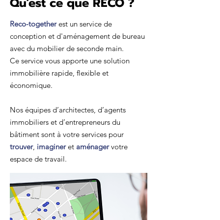
Qu'est ce que RECO ?
Reco-together
est un service de
conception et d'aménagement de bureau
avec du mobilier de seconde main.
Ce service vous apporte une solution
immobilière rapide, flexible et
économique.
Nos équipes d’architectes, d’agents
immobiliers et d’entrepreneurs du
bâtiment sont à votre services pour
trouver
,
imaginer
et
aménager
votre
espace de travail.