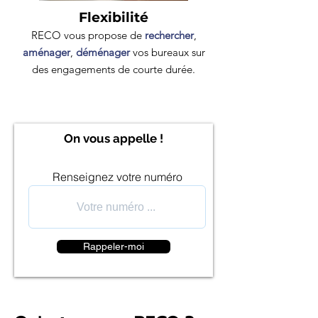
Flexibilité
RECO vous propose de
rechercher
,
aménager
,
déménager
vos bureaux sur
des engagements de courte durée.
On vous appelle !
Renseignez votre numéro
Rappeler-moi