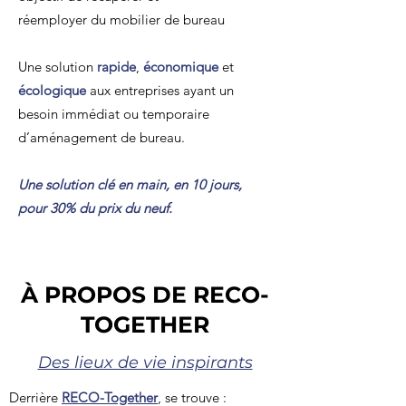
réemployer
du
mobilier de bureau
Une solution
rapide
,
économique
et
écologique
aux entreprises ayant un
besoin immédiat ou temporaire
d’aménagement de bureau.
Une solution clé en main, en 10 jours,
pour 30% du prix du neuf.
À PROPOS DE RECO-
TOGETHER
Des lieux de vie inspirants
Derrière
RECO-Together
, se trouve :