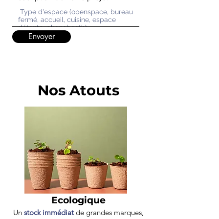
Envoyer
Nos Atouts
Ecologique
Un
stock immédiat
de grandes marques,